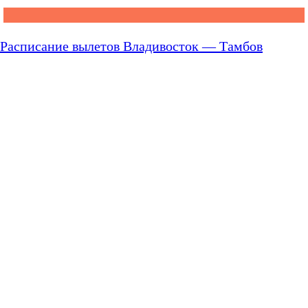
Расписание вылетов Владивосток — Тамбов