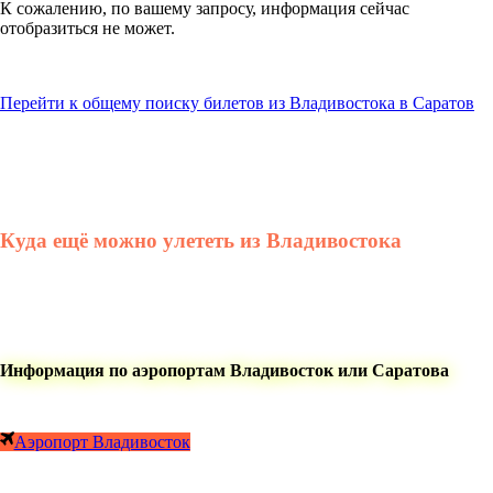
К сожалению, по вашему запросу, информация сейчас
отобразиться не может.
Перейти к общему поиску билетов из Владивостока в Саратов
Куда ещё можно улететь из Владивостока
Информация по аэропортам Владивосток или Саратова
Аэропорт Владивосток