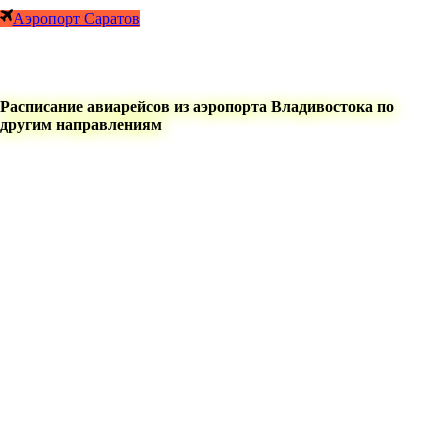
Аэропорт Саратов
Расписание авиарейсов из аэропорта Владивостока по
другим направлениям