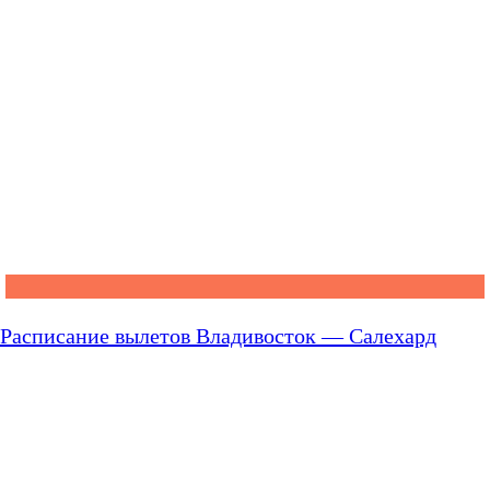
Расписание вылетов Владивосток — Салехард