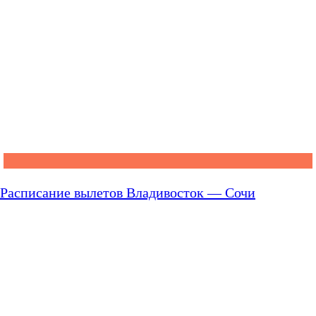
Расписание вылетов Владивосток — Сочи