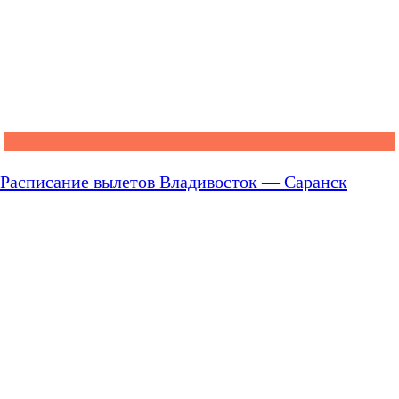
Расписание вылетов Владивосток — Саранск