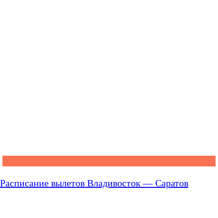
Расписание вылетов Владивосток — Саратов