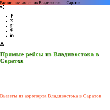
Расписание самолетов Владивосток — Саратов
Прямые рейсы из Владивостока в
Саратов
Вылеты из аэропорта Владивостока в Саратов