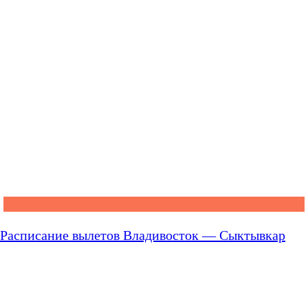
Расписание вылетов Владивосток — Сыктывкар