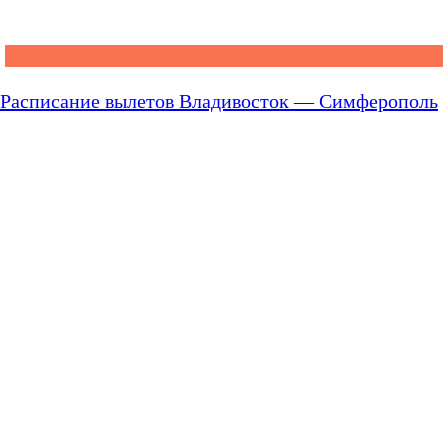
Расписание вылетов Владивосток — Симферополь