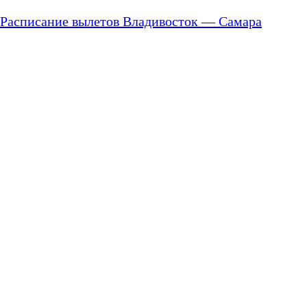
Расписание вылетов Владивосток — Самара