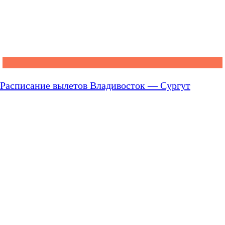
Расписание вылетов Владивосток — Сургут