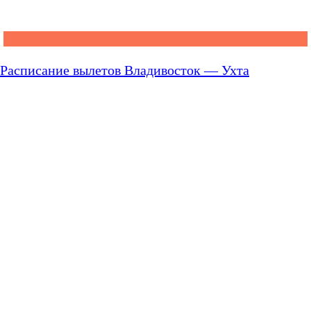
Расписание вылетов Владивосток — Ухта