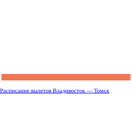
Расписание вылетов Владивосток — Томск