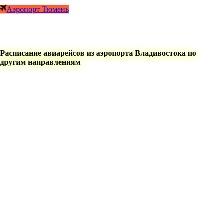
Аэропорт Тюмень
Расписание авиарейсов из аэропорта Владивостока по
другим направлениям