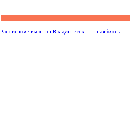
Расписание вылетов Владивосток — Челябинск