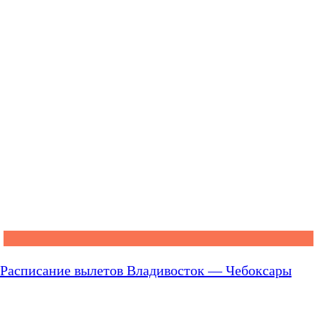
Расписание вылетов Владивосток — Чебоксары