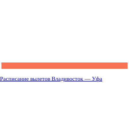
Расписание вылетов Владивосток — Уфа