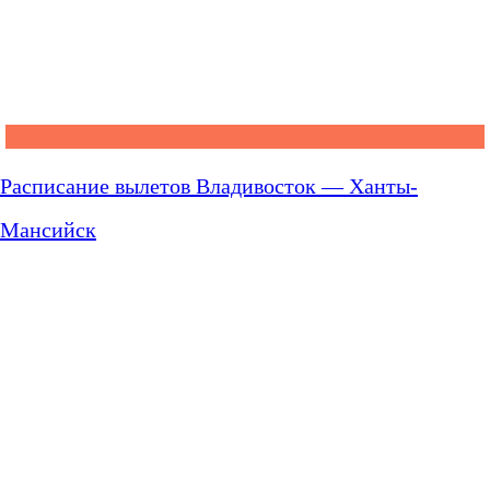
Расписание вылетов Владивосток — Ханты-
Мансийск