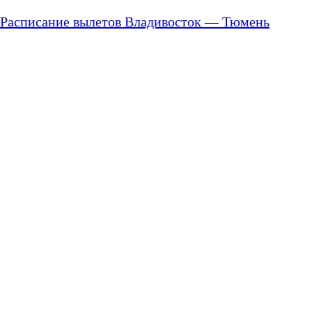
Расписание вылетов Владивосток — Тюмень