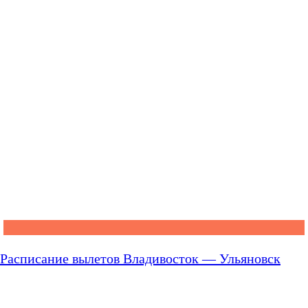
Расписание вылетов Владивосток — Ульяновск