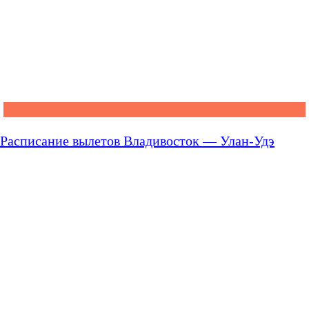
Расписание вылетов Владивосток — Улан-Удэ