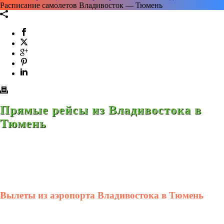
Расписание самолетов Владивосток — Тюмень
Прямые рейсы из Владивостока в
Тюмень
Вылеты из аэропорта Владивостока в Тюмень