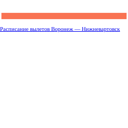
Расписание вылетов Воронеж — Нижневартовск