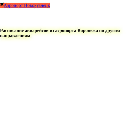
Аэропорт Новокузнецк
Расписание авиарейсов из аэропорта Воронежа по другим
направлениям