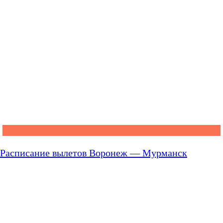
Расписание вылетов Воронеж — Мурманск