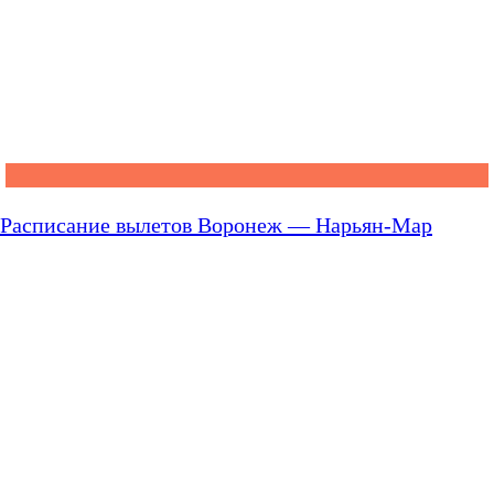
Расписание вылетов Воронеж — Нарьян-Мар