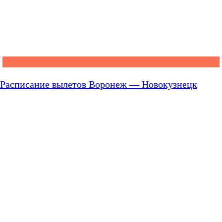
Расписание вылетов Воронеж — Новокузнецк