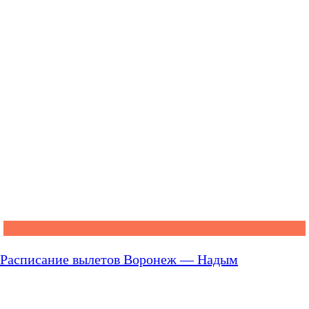
Расписание вылетов Воронеж — Надым