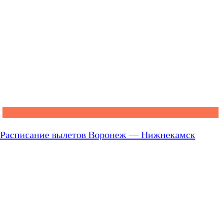
Расписание вылетов Воронеж — Нижнекамск