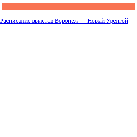
Расписание вылетов Воронеж — Новый Уренгой