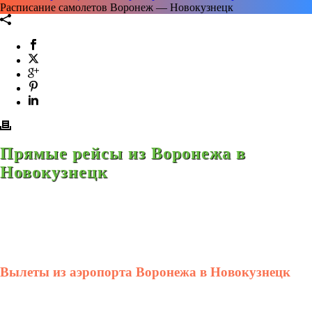
Расписание самолетов Воронеж — Новокузнецк
Прямые рейсы из Воронежа в
Новокузнецк
Вылеты из аэропорта Воронежа в Новокузнецк