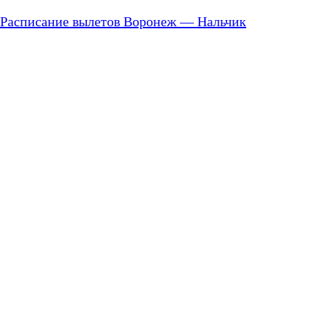
Расписание вылетов Воронеж — Нальчик