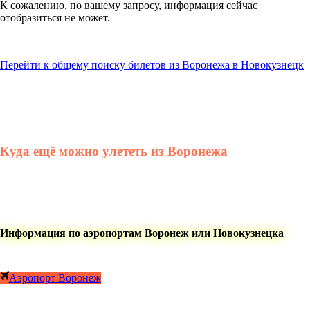
К сожалению, по вашему запросу, информация сейчас
отобразиться не может.
Перейти к общему поиску билетов из Воронежа в Новокузнецк
Куда ещё можно улететь из Воронежа
Информация по аэропортам Воронеж или Новокузнецка
Аэропорт Воронеж