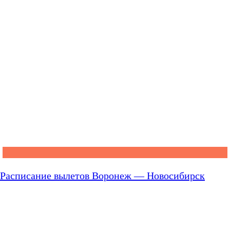
Расписание вылетов Воронеж — Новосибирск