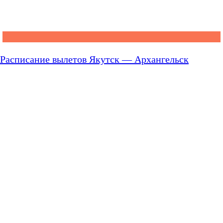
Расписание вылетов Якутск — Архангельск