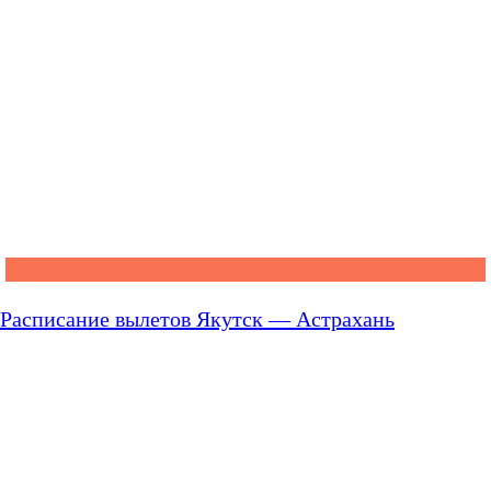
Расписание вылетов Якутск — Астрахань