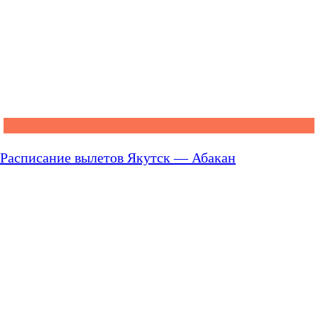
Расписание вылетов Якутск — Абакан