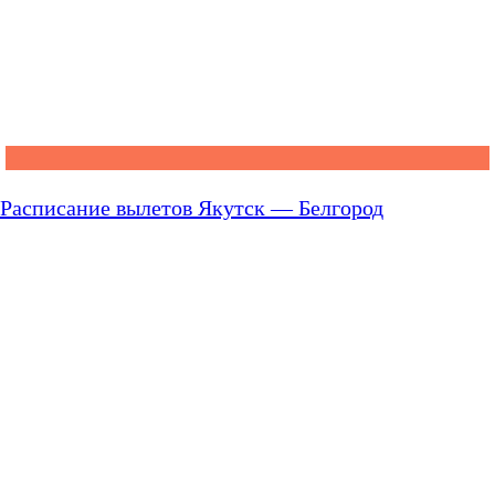
Расписание вылетов Якутск — Белгород