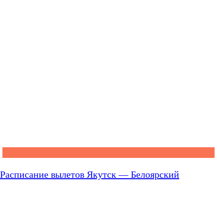
Расписание вылетов Якутск — Белоярский