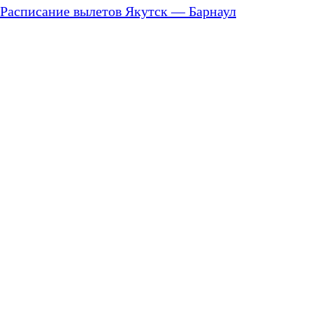
Расписание вылетов Якутск — Барнаул