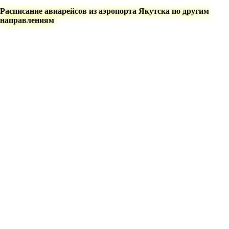
Расписание авиарейсов из аэропорта Якутска по другим
направлениям