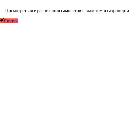
Посмотреть все расписания самолетов с вылетом из аэропорта
Якутск