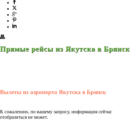
Прямые рейсы из Якутска в Брянск
Вылеты из аэропорта Якутска в Брянск
К сожалению, по вашему запросу, информация сейчас
отобразиться не может.