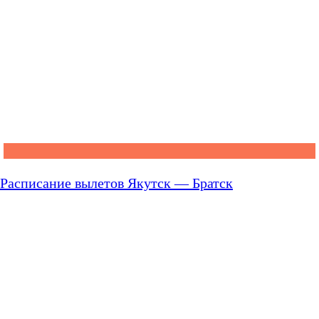
Расписание вылетов Якутск — Братск