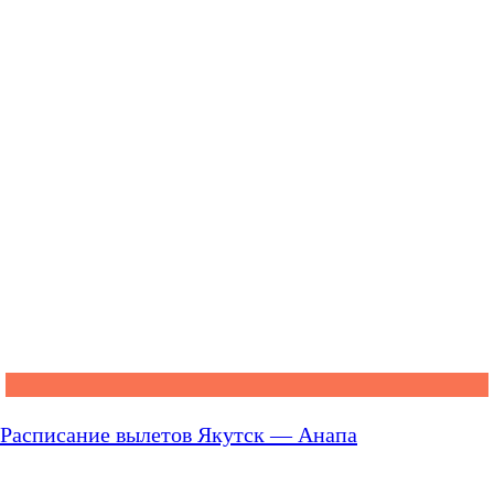
Расписание вылетов Якутск — Анапа