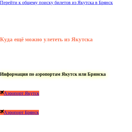
Перейти к общему поиску билетов из Якутска в Брянск
Куда ещё можно улететь из Якутска
Информация по аэропортам Якутск или Брянска
Аэропорт Якутск
Аэропорт Брянск