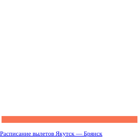
Расписание вылетов Якутск — Брянск