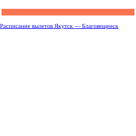
Расписание вылетов Якутск — Благовещенск