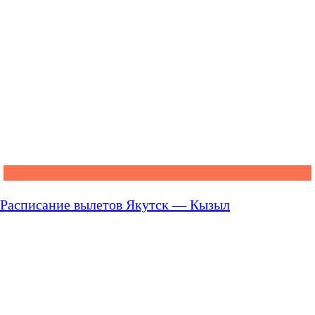
Расписание вылетов Якутск — Кызыл