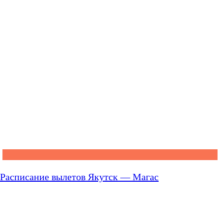
Расписание вылетов Якутск — Магас