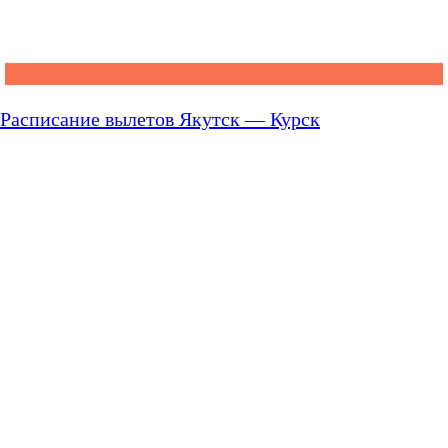
Расписание вылетов Якутск — Курск