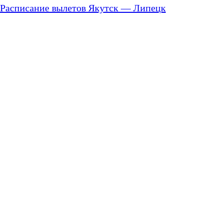
Расписание вылетов Якутск — Липецк