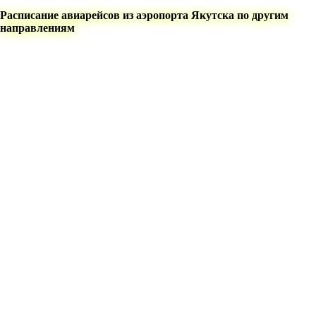
Расписание авиарейсов из аэропорта Якутска по другим
направлениям