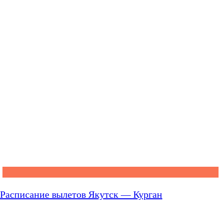
Расписание вылетов Якутск — Курган