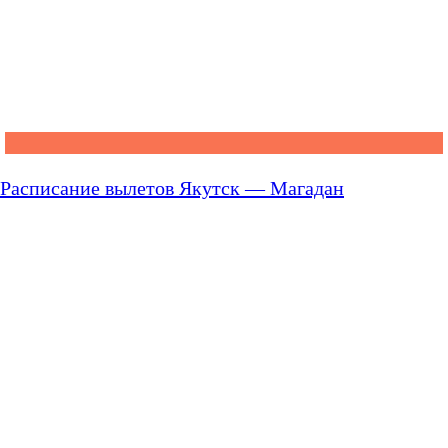
Расписание вылетов Якутск — Магадан