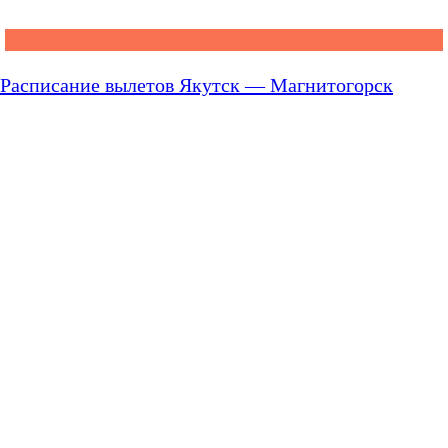
Расписание вылетов Якутск — Магнитогорск