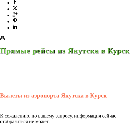
Прямые рейсы из Якутска в Курск
Вылеты из аэропорта Якутска в Курск
К сожалению, по вашему запросу, информация сейчас
отобразиться не может.