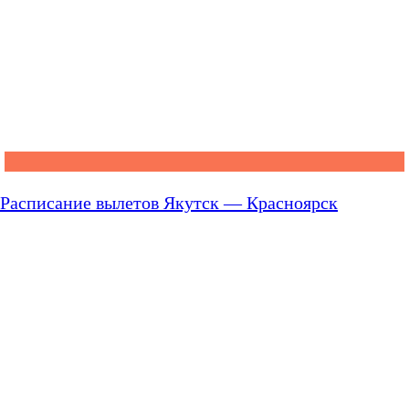
Расписание вылетов Якутск — Красноярск