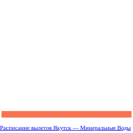
Расписание вылетов Якутск — Минеральные Воды