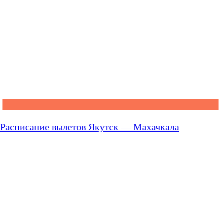
Расписание вылетов Якутск — Махачкала