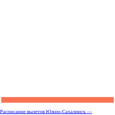
Расписание вылетов Южно-Сахалинск —