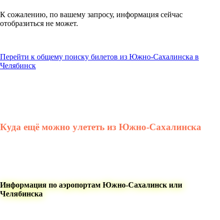
К сожалению, по вашему запросу, информация сейчас
отобразиться не может.
Перейти к общему поиску билетов из Южно-Сахалинска в
Челябинск
Куда ещё можно улететь из Южно-Сахалинска
Информация по аэропортам Южно-Сахалинск или
Челябинска