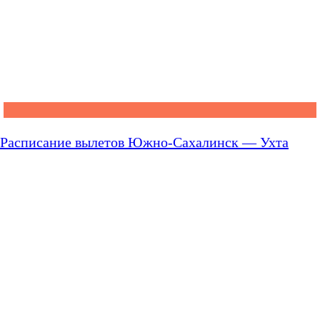
Расписание вылетов Южно-Сахалинск — Ухта