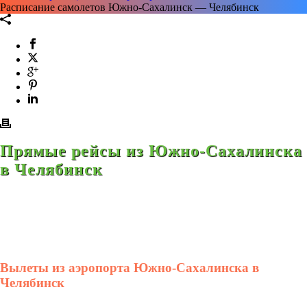
Расписание самолетов Южно-Сахалинск — Челябинск
Прямые рейсы из Южно-Сахалинска
в Челябинск
Вылеты из аэропорта Южно-Сахалинска в
Челябинск