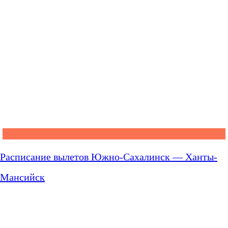
Расписание вылетов Южно-Сахалинск — Ханты-
Мансийск