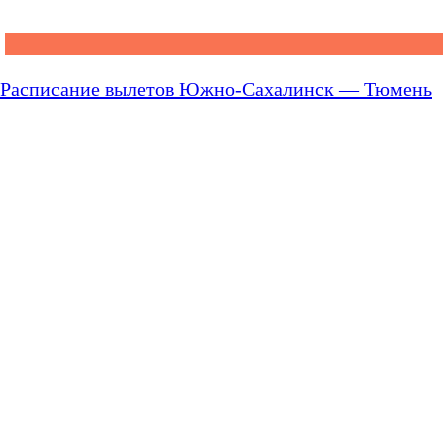
Расписание вылетов Южно-Сахалинск — Тюмень