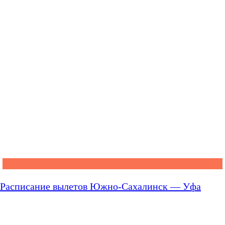
Расписание вылетов Южно-Сахалинск — Уфа