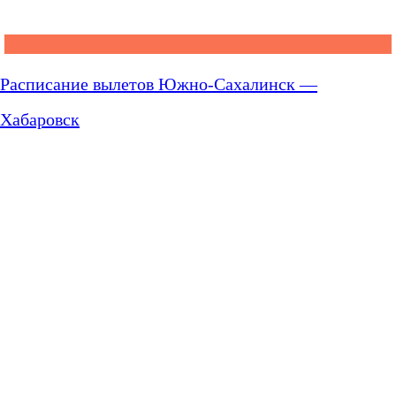
Расписание вылетов Южно-Сахалинск —
Хабаровск