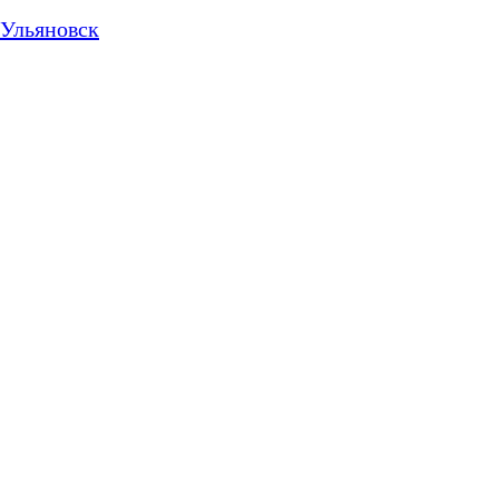
Ульяновск