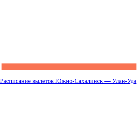
Расписание вылетов Южно-Сахалинск — Улан-Удэ