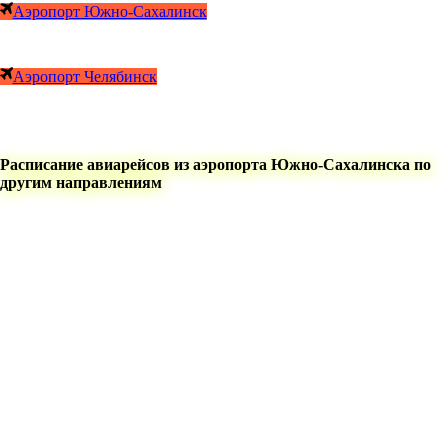
Аэропорт Южно-Сахалинск
Аэропорт Челябинск
Расписание авиарейсов из аэропорта Южно-Сахалинска по
другим направлениям