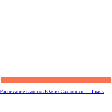
Расписание вылетов Южно-Сахалинск — Томск