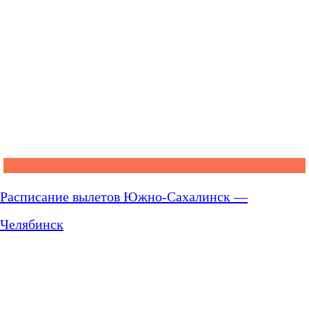
Расписание вылетов Южно-Сахалинск —
Челябинск