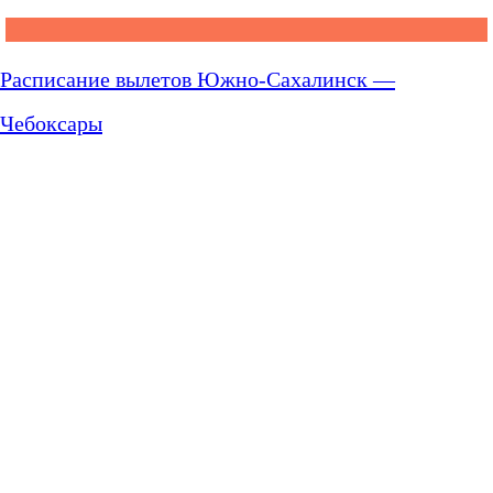
Расписание вылетов Южно-Сахалинск —
Чебоксары