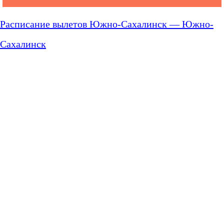
Расписание вылетов Южно-Сахалинск — Южно-
Сахалинск