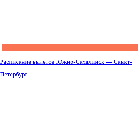
Расписание вылетов Южно-Сахалинск — Санкт-
Петербург