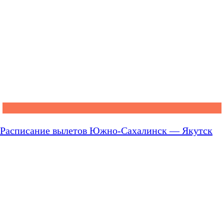
Расписание вылетов Южно-Сахалинск — Якутск