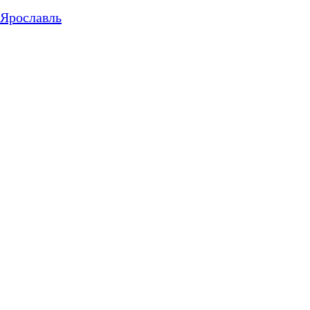
Ярославль