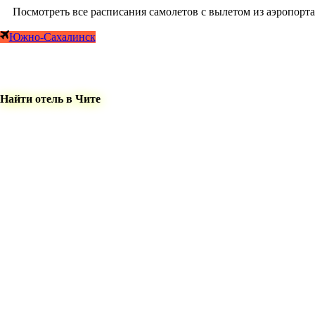
Посмотреть все расписания самолетов с вылетом из аэропорта
Южно-Сахалинск
Найти отель в Чите