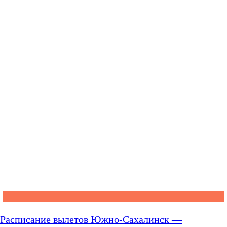
Расписание вылетов Южно-Сахалинск —