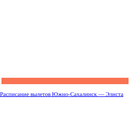
Расписание вылетов Южно-Сахалинск — Элиста