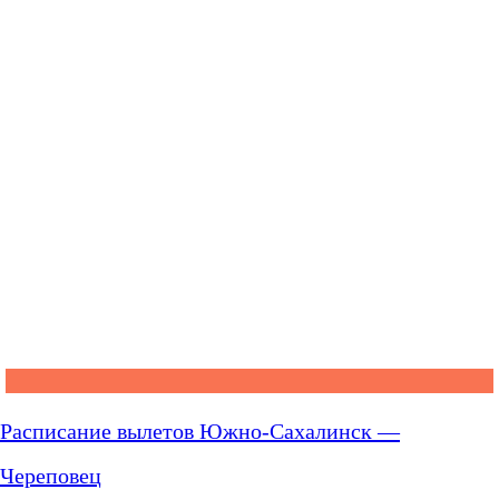
Расписание вылетов Южно-Сахалинск —
Череповец