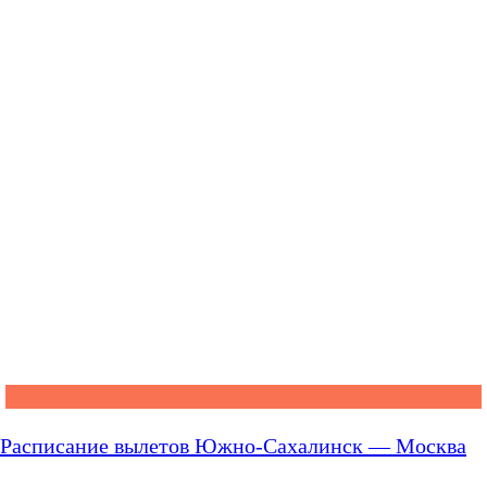
Расписание вылетов Южно-Сахалинск — Москва