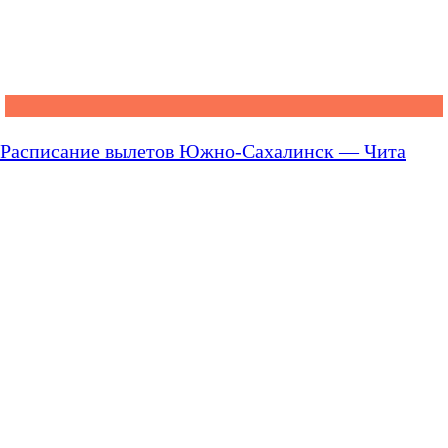
Расписание вылетов Южно-Сахалинск — Чита