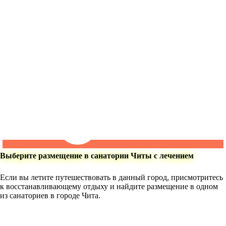
Выберите размещение в санатории Читы с лечением
Если вы летите путешествовать в данный город, присмотритесь
к восстанавливающему отдыху и найдите размещение в одном
из санаториев в городе Чита.