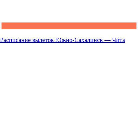
Расписание вылетов Южно-Сахалинск — Чита