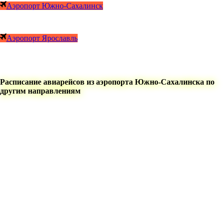
Аэропорт Южно-Сахалинск
Аэропорт Ярославль
Расписание авиарейсов из аэропорта Южно-Сахалинска по
другим направлениям