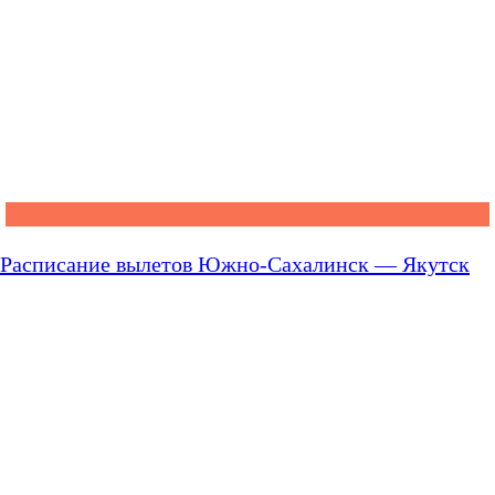
Расписание вылетов Южно-Сахалинск — Якутск