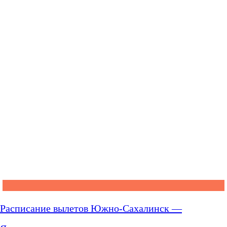
Расписание вылетов Южно-Сахалинск —