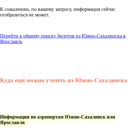
К сожалению, по вашему запросу, информация сейчас
отобразиться не может.
Перейти к общему поиску билетов из Южно-Сахалинска в
Ярославль
Куда ещё можно улететь из Южно-Сахалинска
Информация по аэропортам Южно-Сахалинск или
Ярославля