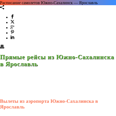
Расписание самолетов Южно-Сахалинск — Ярославль
Прямые рейсы из Южно-Сахалинска
в Ярославль
Вылеты из аэропорта Южно-Сахалинска в
Ярославль