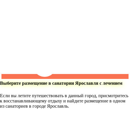
Выберите размещение в санатории Ярославля с лечением
Если вы летите путешествовать в данный город, присмотритесь
к восстанавливающему отдыху и найдите размещение в одном
из санаториев в городе Ярославль.