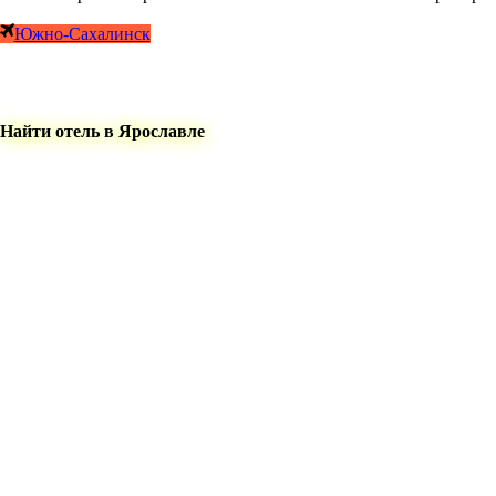
Южно-Сахалинск
Найти отель в Ярославле