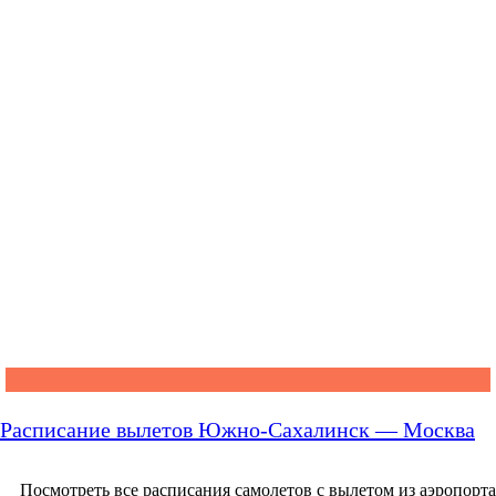
Расписание вылетов Южно-Сахалинск — Москва
Посмотреть все расписания самолетов с вылетом из аэропорта