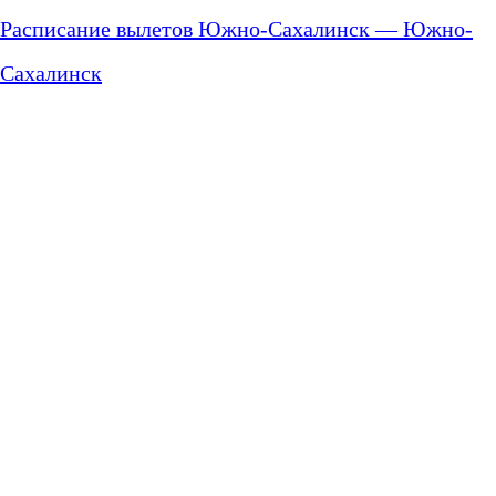
Расписание вылетов Южно-Сахалинск — Южно-
Сахалинск