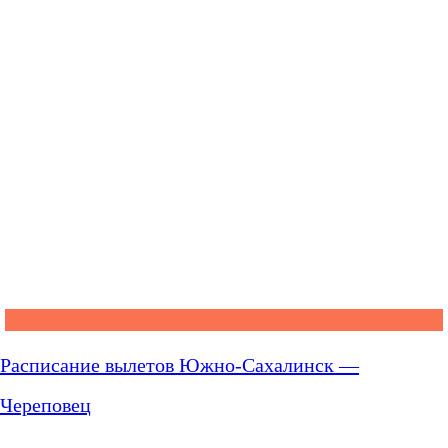
Расписание вылетов Южно-Сахалинск —
Череповец