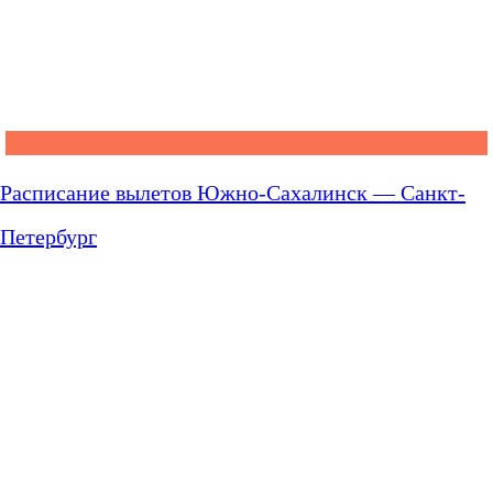
Расписание вылетов Южно-Сахалинск — Санкт-
Петербург