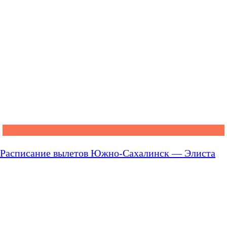
Расписание вылетов Южно-Сахалинск — Элиста