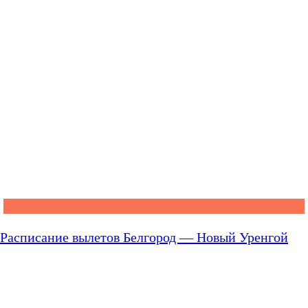
Расписание вылетов Белгород — Новый Уренгой