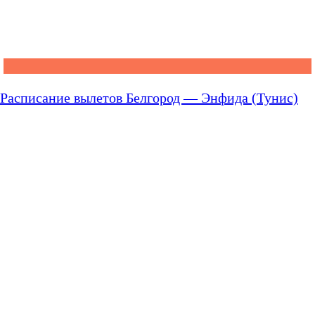
Расписание вылетов Белгород — Энфида (Тунис)