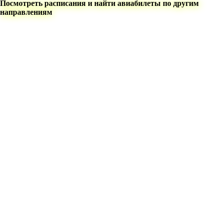
Посмотреть расписания и найти авиабилеты по другим
направлениям