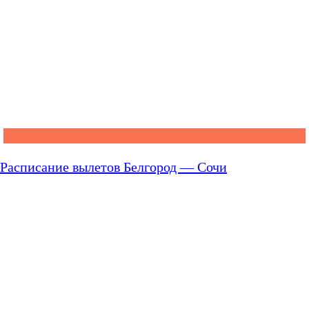
Расписание вылетов Белгород — Сочи