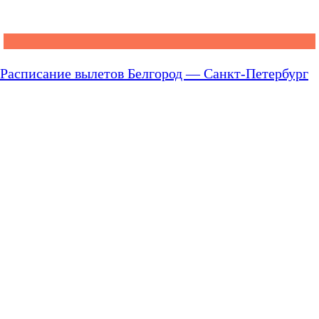
Расписание вылетов Белгород — Санкт-Петербург