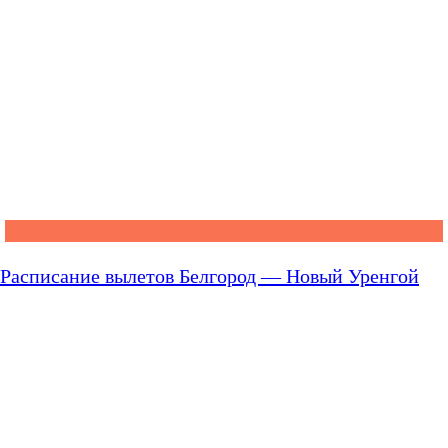
Расписание вылетов Белгород — Новый Уренгой