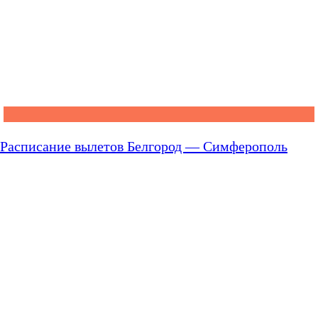
Расписание вылетов Белгород — Симферополь