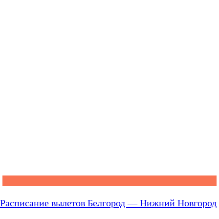
Расписание вылетов Белгород — Нижний Новгород