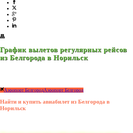
График вылетов регулярных рейсов
из Белгорода в Норильск
Аэропорт Белгород
Аэропорт Белгород
Найти и купить авиабилет из Белгорода в
Норильск