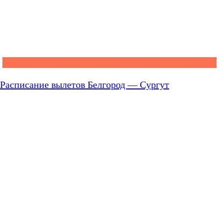
Расписание вылетов Белгород — Сургут