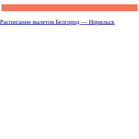
Расписание вылетов Белгород — Норильск