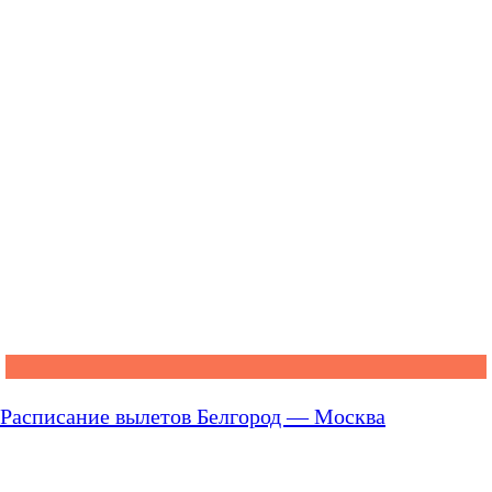
Расписание вылетов Белгород — Москва