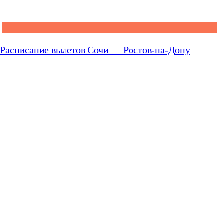
Расписание вылетов Сочи — Ростов-на-Дону