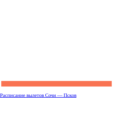
Расписание вылетов Сочи — Псков