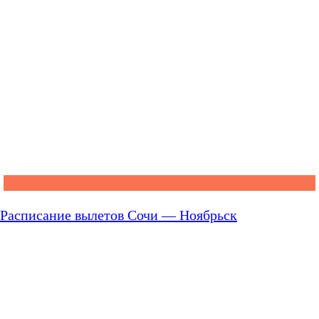
Расписание вылетов Сочи — Ноябрьск