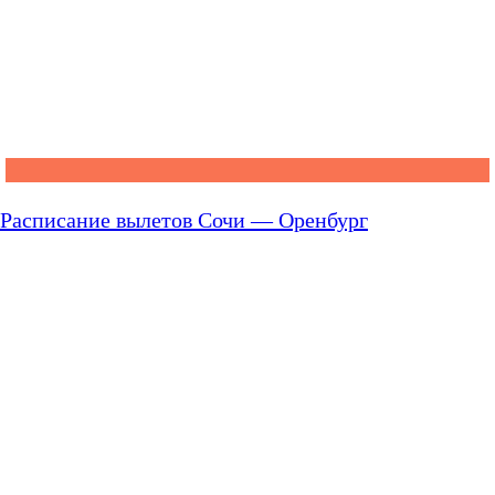
Расписание вылетов Сочи — Оренбург