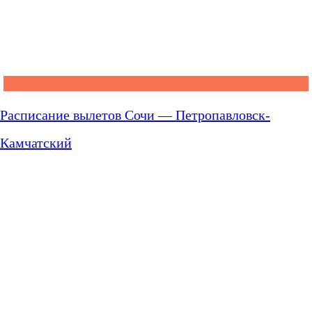
Расписание вылетов Сочи — Петропавловск-
Камчатский