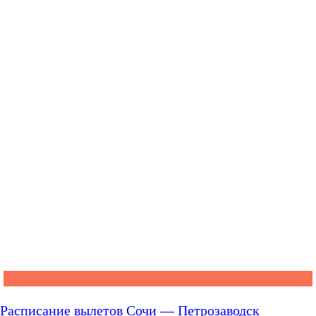
Расписание вылетов Сочи — Петрозаводск