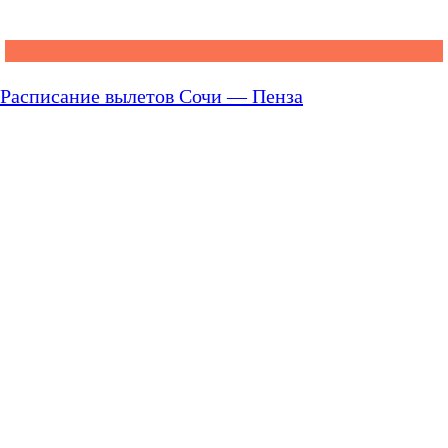
Расписание вылетов Сочи — Пенза