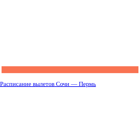
Расписание вылетов Сочи — Пермь