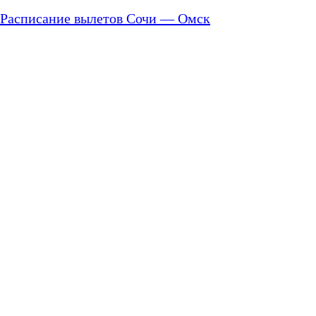
Расписание вылетов Сочи — Омск