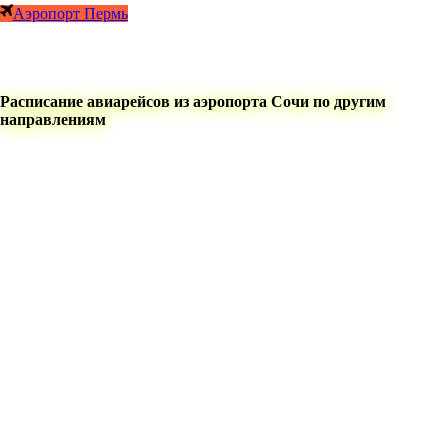
Аэропорт Пермь
Расписание авиарейсов из аэропорта Сочи по другим
направлениям