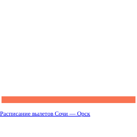
Расписание вылетов Сочи — Орск