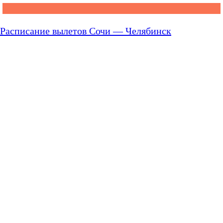
Расписание вылетов Сочи — Челябинск