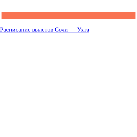
Расписание вылетов Сочи — Ухта