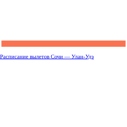
Расписание вылетов Сочи — Улан-Удэ