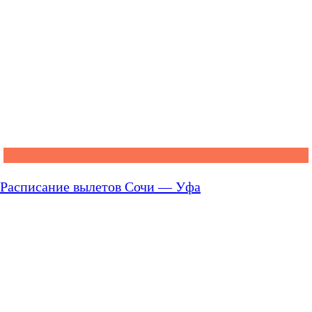
Расписание вылетов Сочи — Уфа