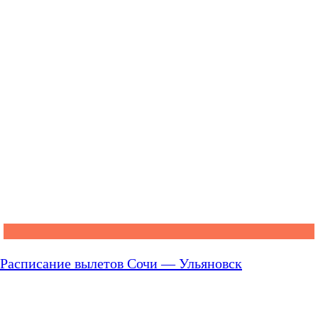
Расписание вылетов Сочи — Ульяновск