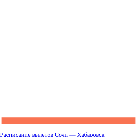
Расписание вылетов Сочи — Хабаровск