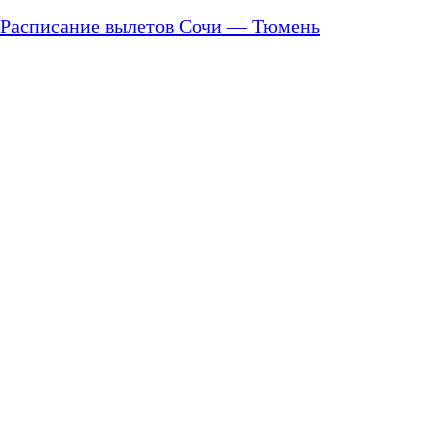
Расписание вылетов Сочи — Тюмень