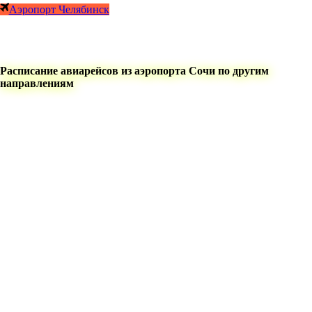
Аэропорт Челябинск
Расписание авиарейсов из аэропорта Сочи по другим
направлениям