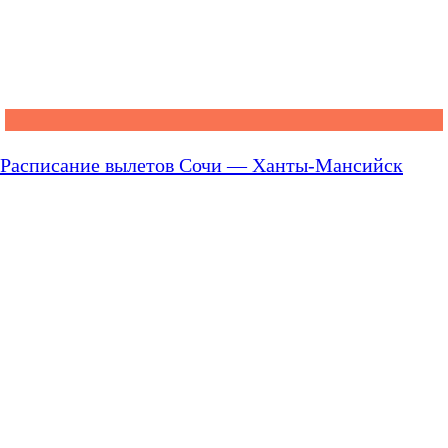
Расписание вылетов Сочи — Ханты-Мансийск