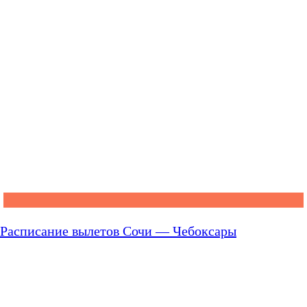
Расписание вылетов Сочи — Чебоксары