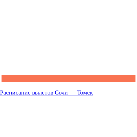
Расписание вылетов Сочи — Томск