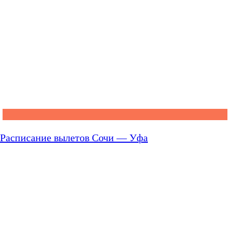
Расписание вылетов Сочи — Уфа