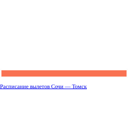
Расписание вылетов Сочи — Томск