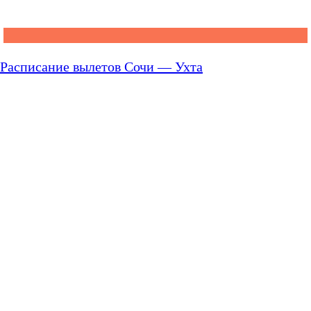
Расписание вылетов Сочи — Ухта