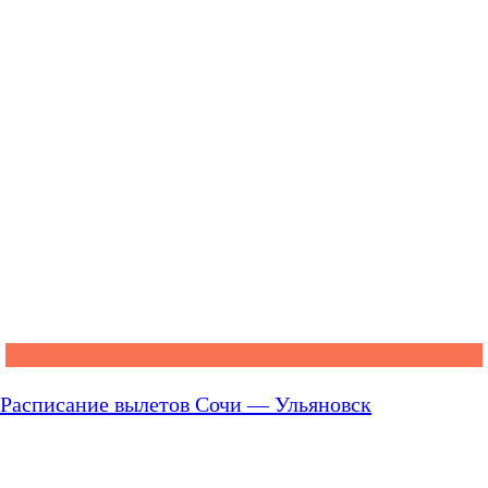
Расписание вылетов Сочи — Ульяновск