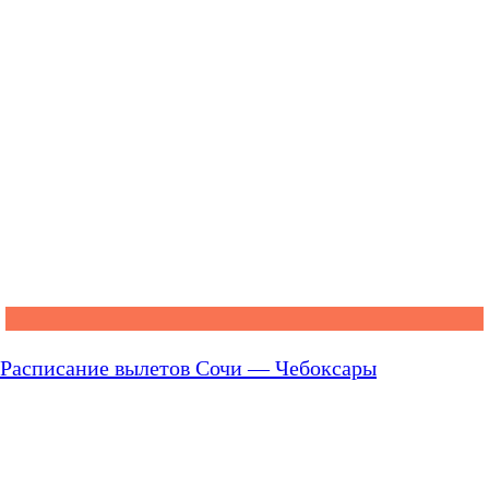
Расписание вылетов Сочи — Чебоксары