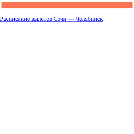
Расписание вылетов Сочи — Челябинск