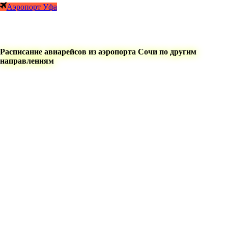
Аэропорт Уфа
Расписание авиарейсов из аэропорта Сочи по другим
направлениям