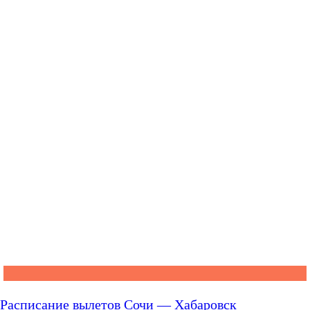
Расписание вылетов Сочи — Хабаровск