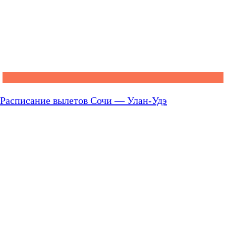
Расписание вылетов Сочи — Улан-Удэ