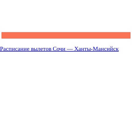
Расписание вылетов Сочи — Ханты-Мансийск