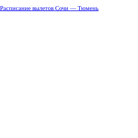
Расписание вылетов Сочи — Тюмень